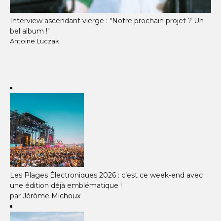
Interview ascendant vierge : "Notre prochain projet ? Un
bel album !"
Antoine Luczak
Les Plages Électroniques 2026 : c’est ce week-end avec
une édition déjà emblématique !
par Jérôme Michoux