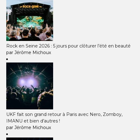
Rock en Seine 2026 : 5 jours pour clôturer l’été en beauté
par Jérôme Michoux
UKF fait son grand retour à Paris avec Nero, Zomboy,
IMANU et bien d’autres !
par Jérôme Michoux