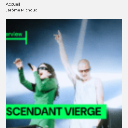
Accueil
Jérôme Michoux