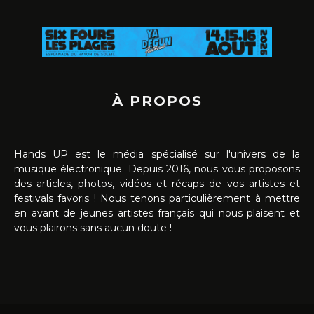
À PROPOS
Hands UP est le média spécialisé sur l'univers de la
musique électronique. Depuis 2016, nous vous proposons
des articles, photos, vidéos et récaps de vos artistes et
festivals favoris ! Nous tenons particulièrement à mettre
en avant de jeunes artistes français qui nous plaisent et
vous plairons sans aucun doute !