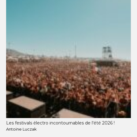
Les festivals électro incontournables de l'été 2026 !
Antoine Luczak